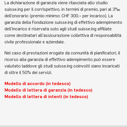
La dichiarazione di garanzia viene rilasciata allo studio
suisse.ing per il corrispettivo, in termini di premio, pari al 3‰
dell’onorario (premio minimo: CHF 300.– per incarico). La
garanzia della Fondazione suisse.ing di effettivo adempimento
dell’incarico è riservata solo agli studi suisse.ing affiliate
come destinatari all’assicurazione collettiva di responsabilità
civile professionale e aziendale.
Nel caso di prestazioni erogate da comunità di pianificatori, il
ricorso alla garanzia di effettivo adempimento può essere
valutato laddove gli studi suisse.ing coinvolti siano incaricati
di oltre il 50% dei servizi.
Modello di accordo (in tedesco)
Modello di lettera di garanzia (in tedesco)
Modello di lettera di intenti (in tedesco)