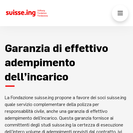
Garanzia di effettivo
adempimento
dell’incarico
La Fondazione suisse.ing propone a favore dei soci suisse.ing
quale servizio complementare della polizza per
responsabilità civile, anche una garanzia di effettivo
adempimento dell’incarico. Questa garanzia fornisce ai
committenti degli studi suisse.ing la certezza di esecuzione
dell’intero volume di adempimenti previsti dal contratto, ivi