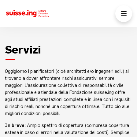
Servizi
Oggigiorno i pianificatori (cioè architetti e/o ingegneri edili) si
trovano a dover affrontare rischi assicurativi sempre
maggiori. L’assicurazione collettiva di responsabilità civile
professionale e aziendale della Fondazione suisse.ing offre
agli studi affiliati prestazioni complete e in linea con i requisiti
di rischio reali, nonché una copertura ottimale. Tutto ciò alle
migliori condizioni possibili.
In breve
:
Ampio spettro di copertura (compresa copertura
estesa in caso di errori nella valutazione dei costi). Semplice