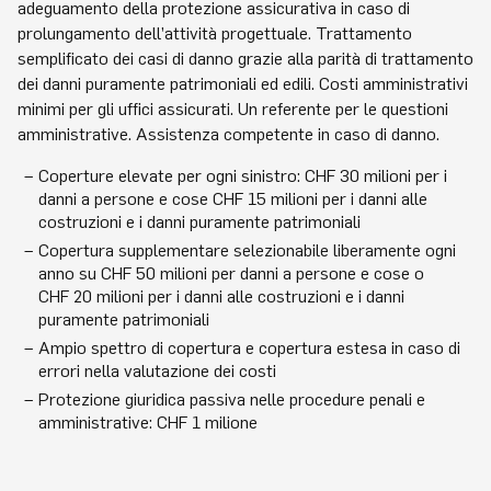
adeguamento della protezione assicurativa in caso di
prolungamento dell’attività progettuale. Trattamento
semplificato dei casi di danno grazie alla parità di trattamento
dei danni puramente patrimoniali ed edili. Costi amministrativi
minimi per gli uffici assicurati. Un referente per le questioni
amministrative. Assistenza competente in caso di danno.
Coperture elevate per ogni sinistro: CHF 30 milioni per i
danni a persone e cose CHF 15 milioni per i danni alle
costruzioni e i danni puramente patrimoniali
Copertura supplementare selezionabile liberamente ogni
anno su CHF 50 milioni per danni a persone e cose o
CHF 20 milioni per i danni alle costruzioni e i danni
puramente patrimoniali
Ampio spettro di copertura e copertura estesa in caso di
errori nella valutazione dei costi
Protezione giuridica passiva nelle procedure penali e
amministrative: CHF 1 milione