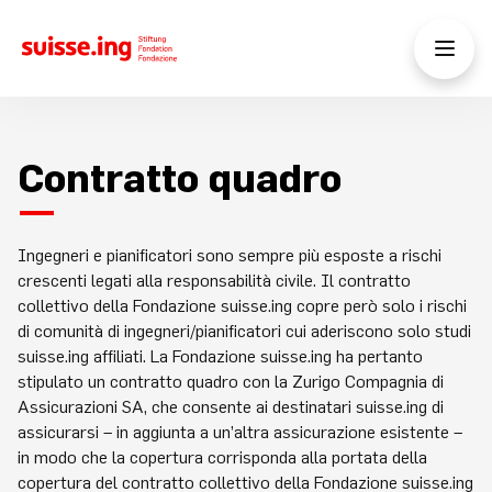
Contratto quadro
Ingegneri e pianificatori sono sempre più esposte a rischi
crescenti legati alla responsabilità civile. Il contratto
collettivo della Fondazione suisse.ing copre però solo i rischi
di comunità di ingegneri/pianificatori cui aderiscono solo studi
suisse.ing affiliati. La Fondazione suisse.ing ha pertanto
stipulato un contratto quadro con la Zurigo Compagnia di
Assicurazioni SA, che consente ai destinatari suisse.ing di
assicurarsi – in aggiunta a un’altra assicurazione esistente –
in modo che la copertura corrisponda alla portata della
copertura del contratto collettivo della Fondazione suisse.ing