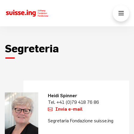
Segreteria
Heidi Spinner
Tel. +41 (0)79 418 76 86
Invia e-mail
Segretaria Fondazione suisse.ing