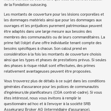
de la Fondation suisse.ing.
Les montants de couverture pour les lésions corporelles et
les dommages matériels ainsi que pour les dommages aux
ouvrages et les préjudices purement patrimoniaux peuvent
être adaptés dans une large mesure aux besoins des
membres des communautés ou de leurs commanditaires. La
prime fait l’objet d’une offre individuelle tenant compte des
besoins spécifiques à chacun. Son calcul prend en
considération à la fois les montants de couverture choisis
ainsi que les types et phases de prestations prévus. Si seules
des phases à risque réduit sont effectuées, des primes
relativement avantageuses peuvent être proposées.
Vous trouverez plus de détails à ce sujet dans les conditions
générales d’assurance pour les polices de communautés
d’ingénieurs/de planificateurs (CGA contrat-cadre). Si vous
êtes intéressé, nous vous invitons à remplir le
questionnaire ad hoc et à l’envoyer à la société SRB
Assekuranz Broker AG (intermédiaire d’assurance).