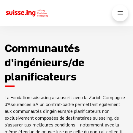
Communautés
d’ingénieurs/de
planificateurs
La Fondation suisse.ing a souscrit avec la Zurich Compagnie
d’Assurances SA un contrat-cadre permettant également
aux communautés d’ingénieurs/de planificateurs non
exclusivement composées de destinataires suisse.ing, de
s’assurer aux meilleures conditions – notamment avec la
même étendue de couverture que celle du contrat collectif