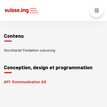
Contenu
Secrétariat Fondation suisse.ing
Conception, design et programmation
diff. Kommunikation AG