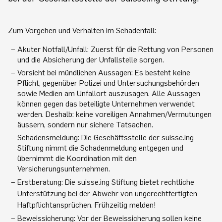
Zum Vorgehen und Verhalten im Schadenfall:
Akuter Notfall/Unfall: Zuerst für die Rettung von Personen
und die Absicherung der Unfallstelle sorgen.
Vorsicht bei mündlichen Aussagen: Es besteht keine
Pflicht, gegenüber Polizei und Untersuchungsbehörden
sowie Medien am Unfallort auszusagen. Alle Aussagen
können gegen das beteiligte Unternehmen verwendet
werden. Deshalb: keine voreiligen Annahmen/Vermutungen
äussern, sondern nur sichere Tatsachen.
Schadensmeldung: Die Geschäftsstelle der suisse.ing
Stiftung nimmt die Schadenmeldung entgegen und
übernimmt die Koordination mit den
Versicherungsunternehmen.
Erstberatung: Die suisse.ing Stiftung bietet rechtliche
Unterstützung bei der Abwehr von ungerechtfertigten
Haftpflichtansprüchen. Frühzeitig melden!
Beweissicherung: Vor der Beweissicherung sollen keine