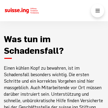
Was tun im
Schadensfall?
Einen kühlen Kopf zu bewahren, ist im
Schadensfall besonders wichtig. Die ersten
Schritte und ein korrektes Vorgehen sind hier
massgeblich. Auch Mitarbeitende vor Ort müssen
darüber instruiert sein. Unterstützung und
schnelle, unbürokratische Hilfe finden Versicherte
bei der Geschäftsstelle der suisse.ing Stiftung.