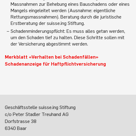
Massnahmen zur Behebung eines Bauschadens oder eines
Mangels eingeleitet werden (Ausnahme: eigentliche
Rettungsmassnahmen). Beratung durch die juristische
Erstberatung der suisse.ing Stiftung.
Schadenminderungspflicht: Es muss alles getan werden,
um den Schaden tief zu halten. Diese Schritte sollen mit
der Versicherung abgestimmt werden.
Merkblatt «Verhalten bei Schadenfällen»
Schadenanzeige für Haftpflichtversicherung
Geschäftsstelle suisse.ing Stiftung
c/o Peter Stadler Treuhand AG
Dorfstrasse 38
6340 Baar