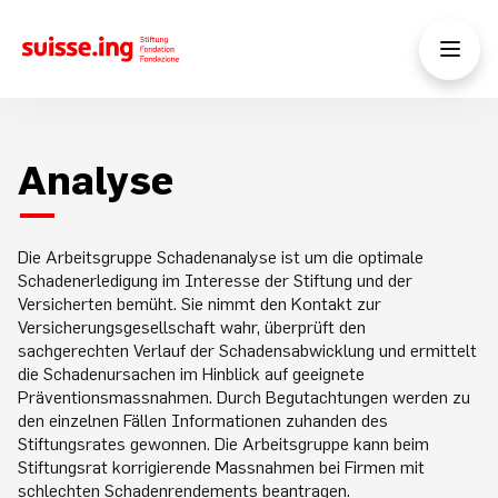
Analyse
Die Arbeitsgruppe Schadenanalyse ist um die optimale
Schadenerledigung im Interesse der Stiftung und der
Versicherten bemüht. Sie nimmt den Kontakt zur
Versicherungsgesellschaft wahr, überprüft den
sachgerechten Verlauf der Schadensabwicklung und ermittelt
die Schadenursachen im Hinblick auf geeignete
Präventionsmassnahmen. Durch Begutachtungen werden zu
den einzelnen Fällen Informationen zuhanden des
Stiftungsrates gewonnen. Die Arbeitsgruppe kann beim
Stiftungsrat korrigierende Massnahmen bei Firmen mit
schlechten Schadenrendements beantragen.